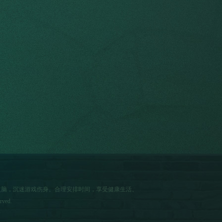
益脑，沉迷游戏伤身。合理安排时间，享受健康生活。
rved.
号