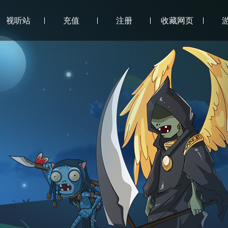
视听站
充值
注册
收藏网页