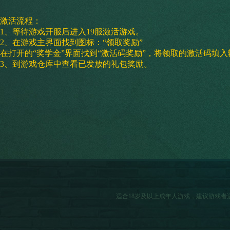
激活流程：
1、等待游戏开服后进入19服激活游戏。
2、在游戏主界面找到图标：“领取奖励”
在打开的“奖学金”界面找到“激活码奖励”，将领取的激活码填
3、到游戏仓库中查看已发放的礼包奖励。
适合18岁及以上成年人游戏，建议游戏