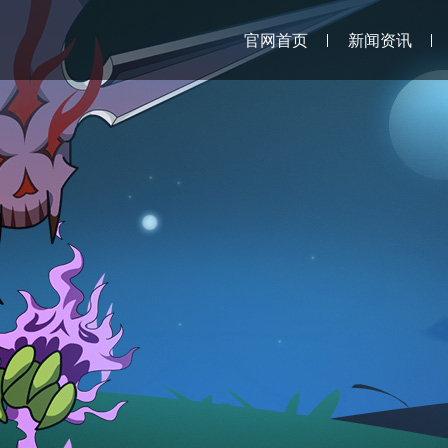
官网首页
新闻资讯