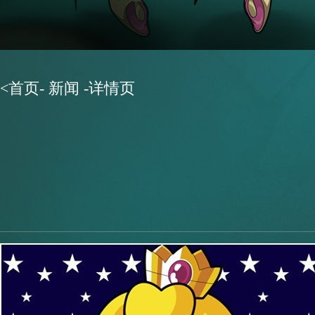
<
首页
-
新闻
-详情页