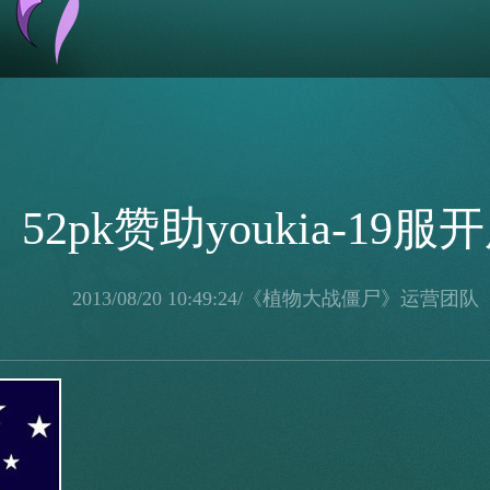
52pk赞助youkia-19服
2013/08/20 10:49:24/《植物大战僵尸》运营团队